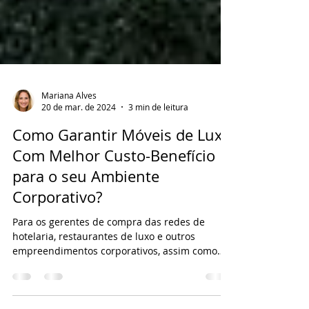
Mariana Alves
20 de mar. de 2024
3 min de leitura
Como Garantir Móveis de Luxo
Com Melhor Custo-Benefício
para o seu Ambiente
Corporativo?
Para os gerentes de compra das redes de
hotelaria, restaurantes de luxo e outros
empreendimentos corporativos, assim como
arquitetos que...