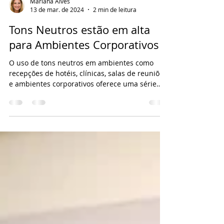
Mariana Alves
13 de mar. de 2024
2 min de leitura
Tons Neutros estão em alta
para Ambientes Corporativos
O uso de tons neutros em ambientes como
recepções de hotéis, clínicas, salas de reuniões
e ambientes corporativos oferece uma série
de...