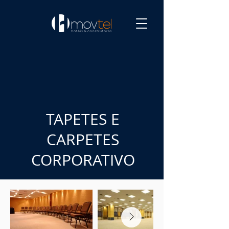
TAPETES E
CARPETES
CORPORATIVO