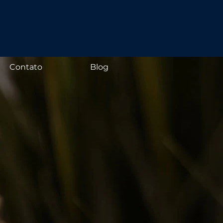
Contato
Blog