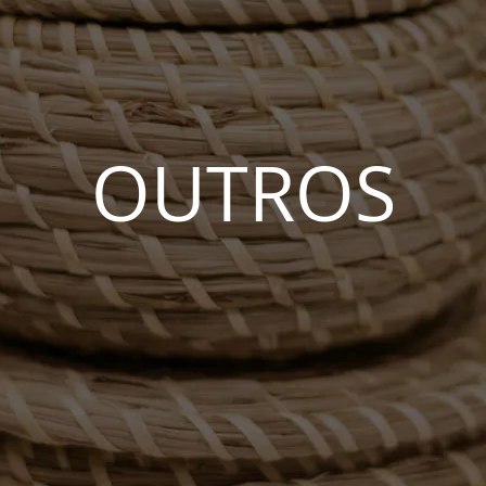
OUTROS