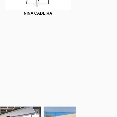
NINA CADEIRA