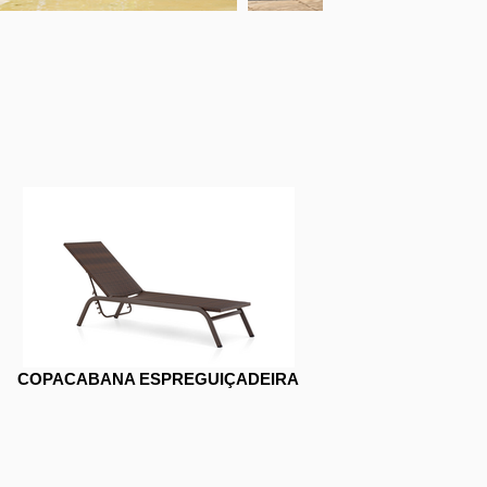
COPACABANA ESPREGUIÇADEIRA