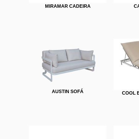
MIRAMAR CADEIRA
C
AUSTIN SOFÁ
COOL 