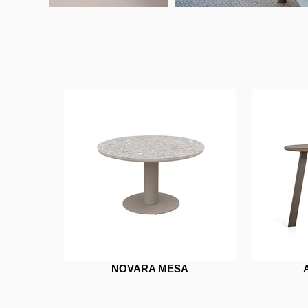
NOVARA MESA