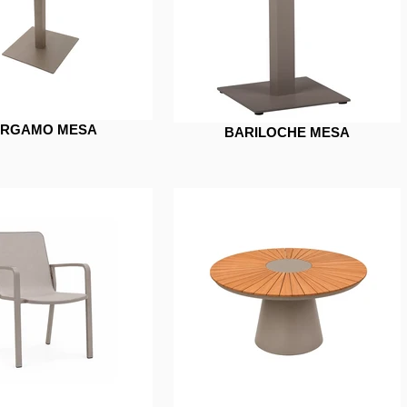
RGAMO MESA
BARILOCHE MESA