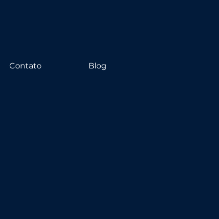
Contato
Blog