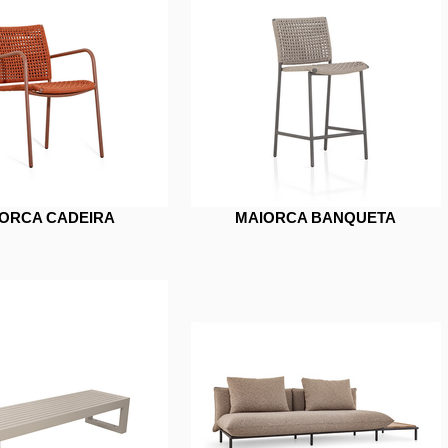
ORCA CADEIRA
MAIORCA BANQUETA