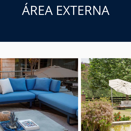
ÁREA EXTERNA