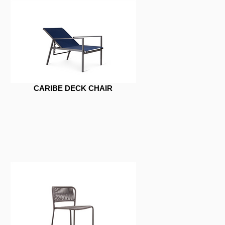
CARIBE DECK CHAIR