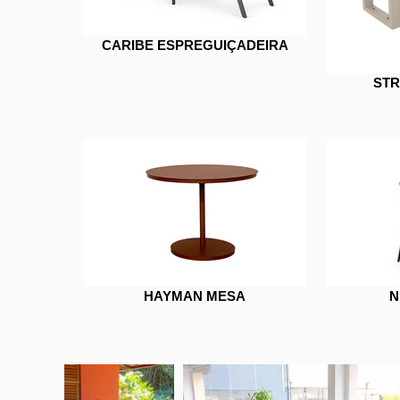
CARIBE ESPREGUIÇADEIRA
ST
HAYMAN MESA
N