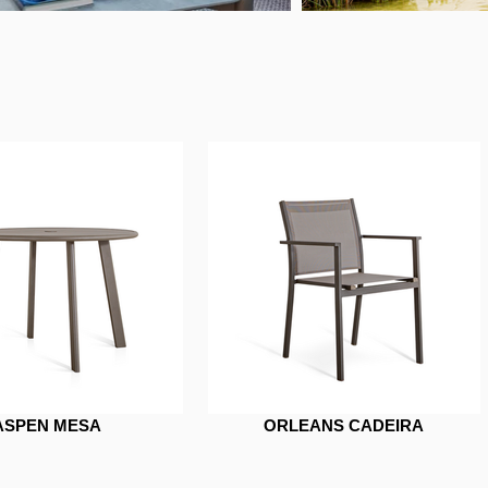
ASPEN MESA
ORLEANS CADEIRA