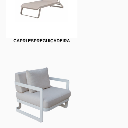
CAPRI ESPREGUIÇADEIRA