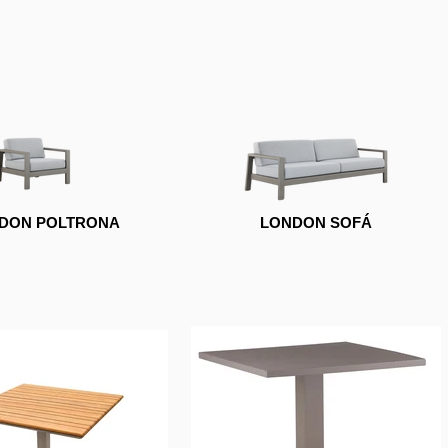
DON POLTRONA
LONDON SOFÁ